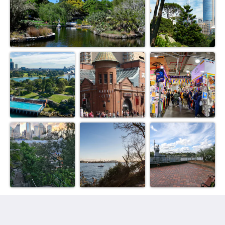
THE MAISONETTE