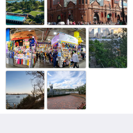
THE MAISONETTE