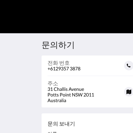
문의하기
전화 번호
+6129357 3878
주소
31 Challis Avenue
Potts Point NSW 2011
Australia
문의 보내기