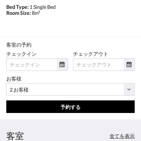
Bed Type:
1 Single Bed
Room Size:
8m²
客室の予約
チェックイン
チェックアウト
お客様
予約する
客室
全てを表示